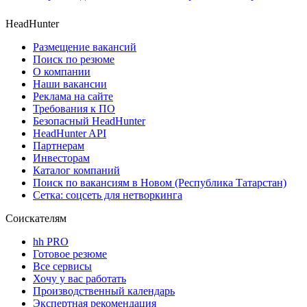
HeadHunter
Размещение вакансий
Поиск по резюме
О компании
Наши вакансии
Реклама на сайте
Требования к ПО
Безопасный HeadHunter
HeadHunter API
Партнерам
Инвесторам
Каталог компаний
Поиск по вакансиям в Новом (Республика Татарстан)
Сетка: соцсеть для нетворкинга
Соискателям
hh PRO
Готовое резюме
Все сервисы
Хочу у вас работать
Производственный календарь
Экспертная рекомендация