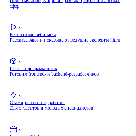
Полезная информация из разных профессиональных
сфер
Бесплатные вебинары
Рассказывают и показывают ведущие эксперты hh.ru
Школа программистов
Готовим frontend- и backend-разработчиков
Стажировки и подработка
Для студентов и молодых специалистов