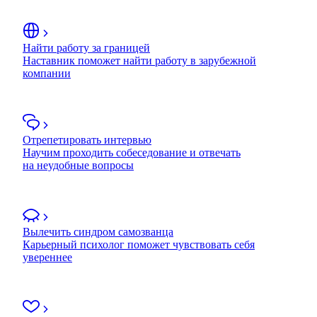
Найти работу за границей
Наставник поможет найти работу в зарубежной
компании
Отрепетировать интервью
Научим проходить собеседование и отвечать
на неудобные вопросы
Вылечить синдром самозванца
Карьерный психолог поможет чувствовать себя
увереннее