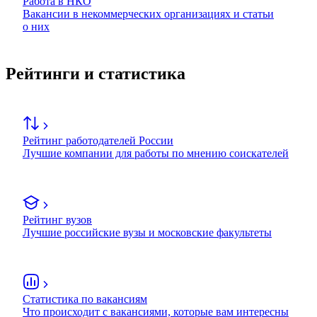
Работа в НКО
Вакансии в некоммерческих организациях и статьи
о них
Рейтинги и статистика
Рейтинг работодателей России
Лучшие компании для работы по мнению соискателей
Рейтинг вузов
Лучшие российские вузы и московские факультеты
Статистика по вакансиям
Что происходит с вакансиями, которые вам интересны