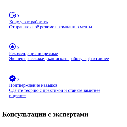
Хочу у вас работать
Отправьте своё резюме в компанию мечты
Рекомендация по резюме
Эксперт расскажет, как искать работу эффективнее
Подтверждение навыков
Сдайте теорию с практикой и станьте заметнее
и ценнее
Консультации с экспертами