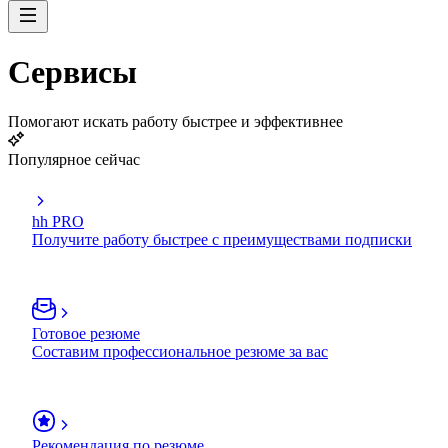
Сервисы
Помогают искать работу быстрее и эффективнее
Популярное сейчас
hh PRO
Получите работу быстрее с преимуществами подписки
Готовое резюме
Составим профессиональное резюме за вас
Рекомендация по резюме