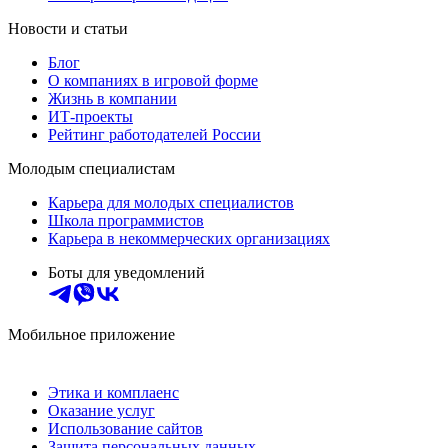
Новости и статьи
Блог
О компаниях в игровой форме
Жизнь в компании
ИТ-проекты
Рейтинг работодателей России
Молодым специалистам
Карьера для молодых специалистов
Школа программистов
Карьера в некоммерческих организациях
Боты для уведомлений
Мобильное приложение
Этика и комплаенс
Оказание услуг
Использование сайтов
Защита персональных данных