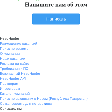
Напишите нам об этом
Написать
HeadHunter
Размещение вакансий
Поиск по резюме
О компании
Наши вакансии
Реклама на сайте
Требования к ПО
Безопасный HeadHunter
HeadHunter API
Партнерам
Инвесторам
Каталог компаний
Поиск по вакансиям в Новом (Республика Татарстан)
Сетка: соцсеть для нетворкинга
Соискателям