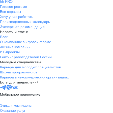
hh PRO
Готовое резюме
Все сервисы
Хочу у вас работать
Производственный календарь
Экспертная рекомендация
Новости и статьи
Блог
О компаниях в игровой форме
Жизнь в компании
ИТ-проекты
Рейтинг работодателей России
Молодым специалистам
Карьера для молодых специалистов
Школа программистов
Карьера в некоммерческих организациях
Боты для уведомлений
Мобильное приложение
Этика и комплаенс
Оказание услуг