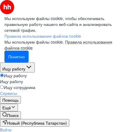
Мы используем файлы cookie, чтобы обеспечивать
правильную работу нашего веб-сайта и анализировать
сетевой трафик.
Правила использования файлов cookie
Мы используем файлы cookie.
Правила использования
файлов cookie
Понятно
Ищу работу
Ищу работу
Ищу работу
Ищу сотрудника
Сервисы
Помощь
Ещё
Поиск
Новый (Республика Татарстан)
Войти