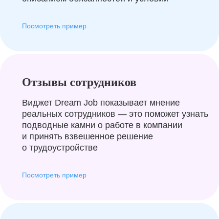
Посмотреть пример
Отзывы сотрудников
Виджет Dream Job показывает мнение
реальных сотрудников — это поможет узнать
подводные камни о работе в компании
и принять взвешенное решение
о трудоустройстве
Посмотреть пример