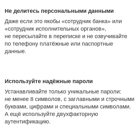
Не делитесь персональными данными
Даже если это якобы «сотрудник банка» или
«сотрудник исполнительных органов»,
не пересылайте в переписке и не озвучивайте
по телефону платёжные или паспортные
данные.
Используйте надёжные пароли
Устанавливайте только уникальные пароли:
не менее 8 символов, с заглавными и строчными
буквами, цифрами и специальными символами.
А ещё используйте двухфакторную
аутентификацию.