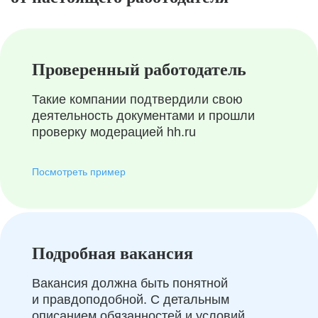
Проверенный работодатель
Такие компании подтвердили свою
деятельность документами и прошли
проверку модерацией hh.ru
Посмотреть пример
Подробная вакансия
Вакансия должна быть понятной
и правдоподобной. С детальным
описанием обязанностей и условий