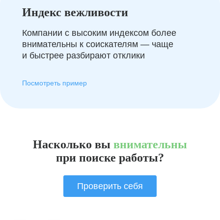
Индекс вежливости
Компании с высоким индексом более
внимательны к соискателям — чаще
и быстрее разбирают отклики
Посмотреть пример
Насколько вы
внимательны
при поиске работы?
Проверить себя