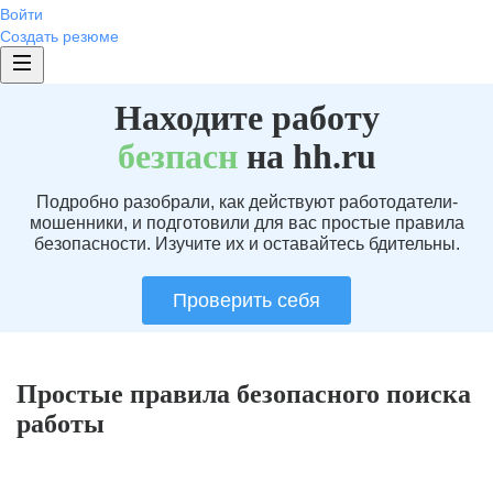
Войти
Создать резюме
Находите работу
без
пасн
на hh.ru
Подробно разобрали, как действуют работодатели-
мошенники, и подготовили для вас простые правила
безопасности. Изучите их и оставайтесь бдительны.
Проверить себя
Простые правила безопасного поиска
работы