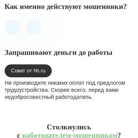
Как именно действуют мошенники?
Запрашивают деньги до работы
Совет от hh.ru
Не производите никаких оплат под предлогом
трудоустройства. Скорее всего, перед вами
недобросовестный работодатель.
Столкнулись
с
работодателем-мошенником
?