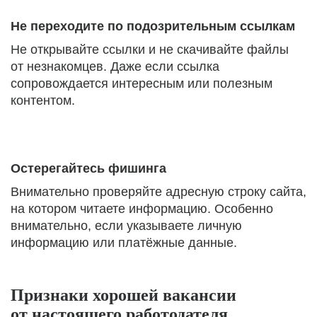
Не переходите по подозрительным ссылкам
Не открывайте ссылки и не скачивайте файлы
от незнакомцев. Даже если ссылка
сопровождается интересным или полезным
контентом.
Остерегайтесь фишинга
Внимательно проверяйте адресную строку сайта,
на котором читаете информацию. Особенно
внимательно, если указываете личную
информацию или платёжные данные.
Признаки хорошей вакансии
от настоящего работодателя