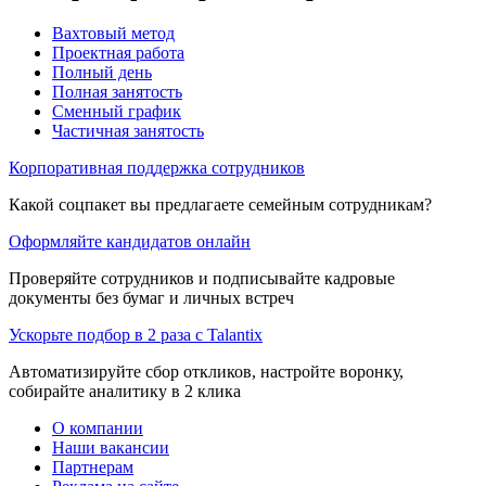
Вахтовый метод
Проектная работа
Полный день
Полная занятость
Сменный график
Частичная занятость
Корпоративная поддержка сотрудников
Какой соцпакет вы предлагаете семейным сотрудникам?
Оформляйте кандидатов онлайн
Проверяйте сотрудников и подписывайте кадровые
документы без бумаг и личных встреч
Ускорьте подбор в 2 раза с Talantix
Автоматизируйте сбор откликов, настройте воронку,
собирайте аналитику в 2 клика
О компании
Наши вакансии
Партнерам