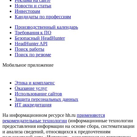
Реклама на сайте
Новости и статьи
Инвесторам
Кандидаты по профессиям
Производственный календарь
Требования к ПО
Безопасный HeadHunter
HeadHunter API
Поиск работы
Поиск по резюме
Мобильное приложение
Этика и комплаенс
Оказание услуг
Использование сайтов
Защита персональных данных
ИТ аккредитация
На информационном ресурсе hh.ru
применяются
рекомендательные технологии
(информационные технологии
предоставления информации на основе сбора, систематизации
и анализа сведений, относящихся к предпочтениям