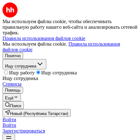
Мы используем файлы cookie, чтобы обеспечивать
правильную работу нашего веб-сайта и анализировать сетевой
трафик.
Правила использования файлов cookie
Мы используем файлы cookie.
Правила использования
файлов cookie
Понятно
Ищу сотрудника
Ищу работу
Ищу сотрудника
Ищу сотрудника
Сервисы
Помощь
Ещё
Поиск
Новый (Республика Татарстан)
Войти
Войти
Зарегистрироваться