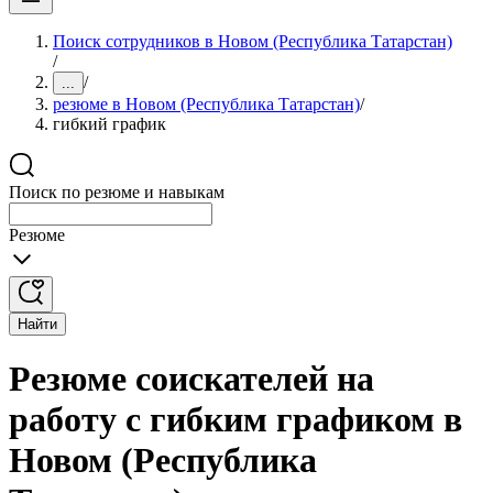
Поиск сотрудников в Новом (Республика Татарстан)
/
/
...
резюме в Новом (Республика Татарстан)
/
гибкий график
Поиск по резюме и навыкам
Резюме
Найти
Резюме соискателей на
работу с гибким графиком в
Новом (Республика