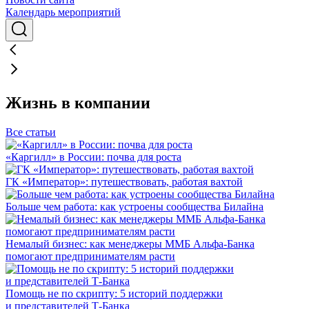
Календарь мероприятий
Жизнь в компании
Все статьи
«Каргилл» в России: почва для роста
ГК «Император»: путешествовать, работая вахтой
Больше чем работа: как устроены сообщества Билайна
Немалый бизнес: как менеджеры ММБ Альфа-Банка
помогают предпринимателям расти
Помощь не по скрипту: 5 историй поддержки
и представителей Т-Банка