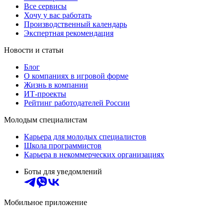
Все сервисы
Хочу у вас работать
Производственный календарь
Экспертная рекомендация
Новости и статьи
Блог
О компаниях в игровой форме
Жизнь в компании
ИТ-проекты
Рейтинг работодателей России
Молодым специалистам
Карьера для молодых специалистов
Школа программистов
Карьера в некоммерческих организациях
Боты для уведомлений
Мобильное приложение