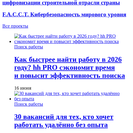
цифровизации строительной отрасли страны
F.A.C.C.T. Кибербезопасность мирового уровня
Все проекты
Поиск работы
Как быстрее найти работу в 2026
году? hh PRO сэкономит время
и повысит эффективность поиска
16 июня
Поиск работы
30 вакансий для тех, кто хочет
работать удалённо без опыта