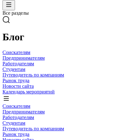
Все разделы
Блог
Соискателям
Предпринимателям
Работодателям
Студентам
Путеводитель по компаниям
Рынок труда
Новости сайта
Календарь мероприятий
Соискателям
Предпринимателям
Работодателям
Студентам
Путеводитель по компаниям
Рынок труда
Новости сайта