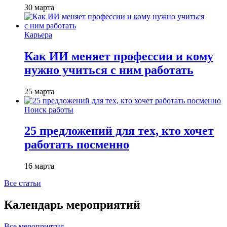
30 марта
Карьера
Как ИИ меняет профессии и кому
нужно учиться с ним работать
25 марта
Поиск работы
25 предложений для тех, кто хочет
работать посменно
16 марта
Все статьи
Календарь мероприятий
Все мероприятия