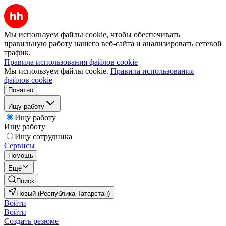
Мы используем файлы cookie, чтобы обеспечивать
правильную работу нашего веб-сайта и анализировать сетевой
трафик.
Правила использования файлов cookie
Мы используем файлы cookie.
Правила использования
файлов cookie
Понятно
Ищу работу
Ищу работу
Ищу работу
Ищу сотрудника
Сервисы
Помощь
Ещё
Поиск
Новый (Республика Татарстан)
Войти
Войти
Создать резюме