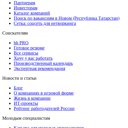
Партнерам
Инвесторам
Каталог компаний
Поиск по вакансиям в Новом (Республика Татарстан)
Сетка: соцсеть для нетворкинга
Соискателям
hh PRO
Готовое резюме
Все сервисы
Хочу у вас работать
Производственный календарь
Экспертная рекомендация
Новости и статьи
Блог
О компаниях в игровой форме
Жизнь в компании
ИТ-проекты
Рейтинг работодателей России
Молодым специалистам
Карьера для молодых специалистов