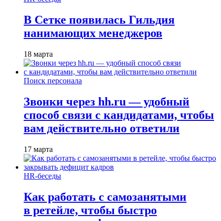
В Сетке появилась Гильдия
нанимающих менеджеров
18 марта
Поиск персонала
Звонки через hh.ru — удобный
способ связи с кандидатами, чтобы
вам действительно ответили
17 марта
HR-беседы
Как работать с самозанятыми
в ретейле, чтобы быстро