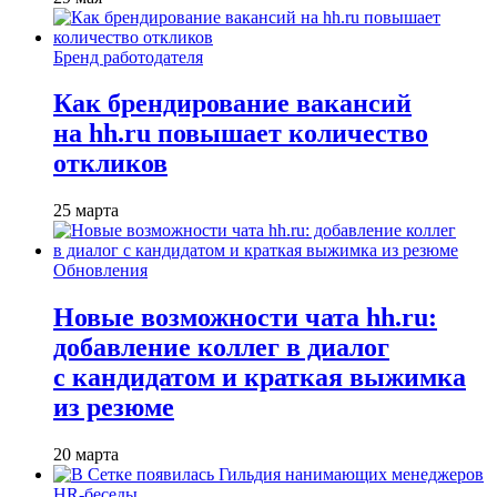
Бренд работодателя
Как брендирование вакансий
на hh.ru повышает количество
откликов
25 марта
Обновления
Новые возможности чата hh.ru:
добавление коллег в диалог
с кандидатом и краткая выжимка
из резюме
20 марта
HR-беседы