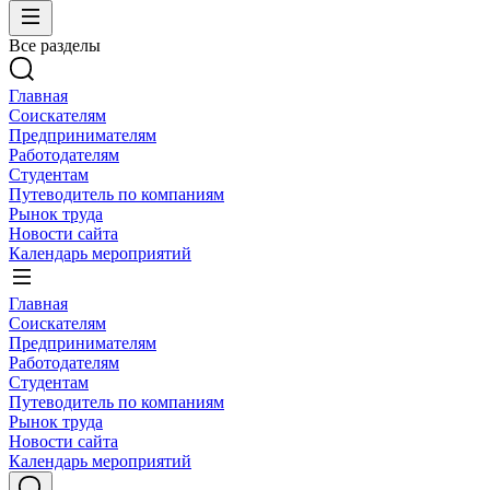
Все разделы
Главная
Соискателям
Предпринимателям
Работодателям
Студентам
Путеводитель по компаниям
Рынок труда
Новости сайта
Календарь мероприятий
Главная
Соискателям
Предпринимателям
Работодателям
Студентам
Путеводитель по компаниям
Рынок труда
Новости сайта
Календарь мероприятий