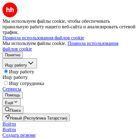
Мы используем файлы cookie, чтобы обеспечивать
правильную работу нашего веб-сайта и анализировать сетевой
трафик.
Правила использования файлов cookie
Мы используем файлы cookie.
Правила использования
файлов cookie
Понятно
Ищу работу
Ищу работу
Ищу работу
Ищу сотрудника
Сервисы
Помощь
Ещё
Поиск
Новый (Республика Татарстан)
Войти
Войти
Создать резюме