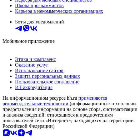
Школа программистов
Карьера в некоммерческих организациях
Боты для уведомлений
Мобильное приложение
Этика и комплаенс
Оказание услуг
Использование сайтов
Защита персональных данных
Пользовательское соглашение
ИТ аккредитация
На информационном ресурсе hh.ru
применяются
рекомендательные технологии
(информационные технологии
предоставления информации на основе сбора, систематизации
и анализа сведений, относящихся к предпочтениям
пользователей сети «Интернет», находящихся на территории
Российской Федерации)