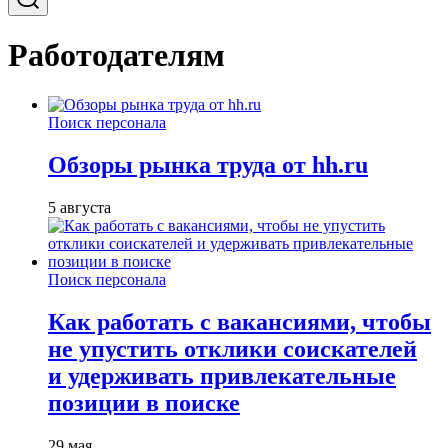
Работодателям
Поиск персонала
Обзоры рынка труда от hh.ru
5 августа
Поиск персонала
Как работать с вакансиями, чтобы
не упустить отклики соискателей
и удерживать привлекательные
позиции в поиске
29 мая