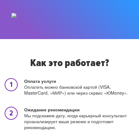
Как это работает?
Оплата услуги
Оплатить можно банковской картой (VISA,
MasterCard, «МИР») или через сервис «ЮMoney».
Ожидание рекомендации
Мы подскажем дату, когда карьерный консультант
проанализирует ваше резюме и подготовит
рекомендацию.