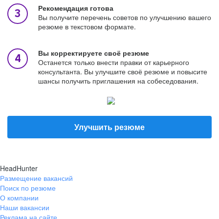
Рекомендация готова
Вы получите перечень советов по улучшению вашего
резюме в текстовом формате.
Вы корректируете своё резюме
Останется только внести правки от карьерного
консультанта. Вы улучшите своё резюме и повысите
шансы получить приглашения на собеседования.
Улучшить резюме
HeadHunter
Размещение вакансий
Поиск по резюме
О компании
Наши вакансии
Реклама на сайте