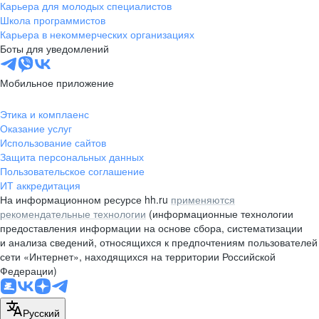
Карьера для молодых специалистов
Школа программистов
Карьера в некоммерческих организациях
Боты для уведомлений
Мобильное приложение
Этика и комплаенс
Оказание услуг
Использование сайтов
Защита персональных данных
Пользовательское соглашение
ИТ аккредитация
На информационном ресурсе hh.ru
применяются
рекомендательные технологии
(информационные технологии
предоставления информации на основе сбора, систематизации
и анализа сведений, относящихся к предпочтениям пользователей
сети «Интернет», находящихся на территории Российской
Федерации)
Русский