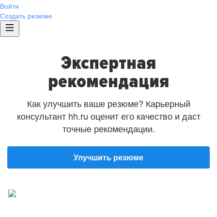
Войти
Создать резюме
Экспертная
рекомендация
Как улучшить ваше резюме? Карьерный
консультант hh.ru оценит его качество и даст
точные рекомендации.
Улучшить резюме