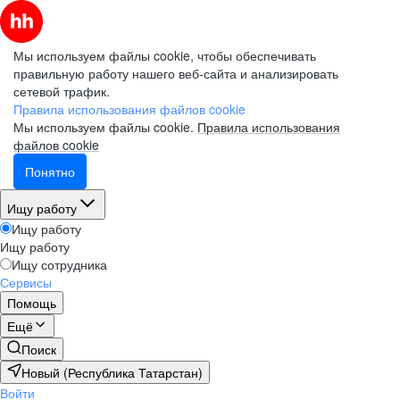
Мы используем файлы cookie, чтобы обеспечивать
правильную работу нашего веб-сайта и анализировать
сетевой трафик.
Правила использования файлов cookie
Мы используем файлы cookie.
Правила использования
файлов cookie
Понятно
Ищу работу
Ищу работу
Ищу работу
Ищу сотрудника
Сервисы
Помощь
Ещё
Поиск
Новый (Республика Татарстан)
Войти