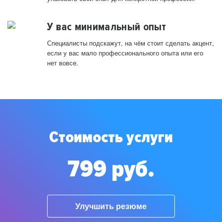
У вас минимальный опыт
Специалисты подскажут, на чём стоит сделать акцент,
если у вас мало профессионального опыта или его
нет вовсе.
Стоимость услуги
799 руб.
Улучшить резюме