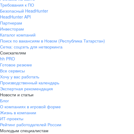
Требования к ПО
Безопасный HeadHunter
HeadHunter API
Партнерам
Инвесторам
Каталог компаний
Поиск по вакансиям в Новом (Республика Татарстан)
Сетка: соцсеть для нетворкинга
Соискателям
hh PRO
Готовое резюме
Все сервисы
Хочу у вас работать
Производственный календарь
Экспертная рекомендация
Новости и статьи
Блог
О компаниях в игровой форме
Жизнь в компании
ИТ-проекты
Рейтинг работодателей России
Молодым специалистам