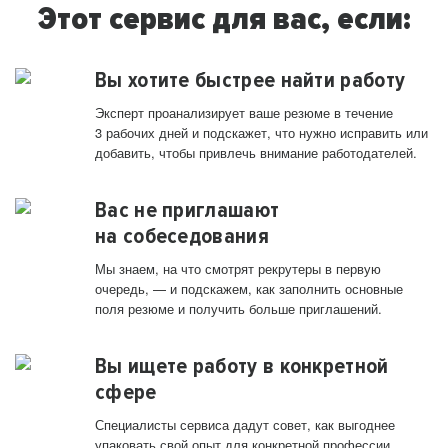
Этот сервис для вас, если:
Вы хотите быстрее найти работу
Эксперт проанализирует ваше резюме в течение
3 рабочих дней и подскажет, что нужно исправить или
добавить, чтобы привлечь внимание работодателей.
Вас не приглашают
на собеседования
Мы знаем, на что смотрят рекрутеры в первую
очередь, — и подскажем, как заполнить основные
поля резюме и получить больше приглашений.
Вы ищете работу в конкретной
сфере
Специалисты сервиса дадут совет, как выгоднее
упаковать свой опыт для конкретной профессии.