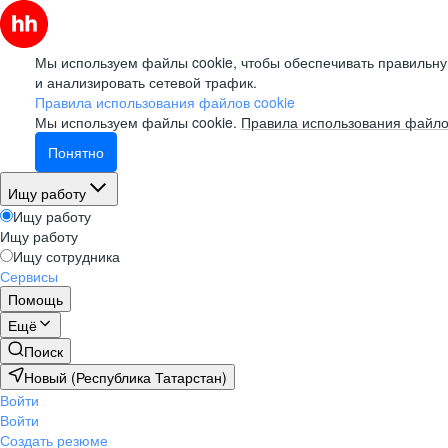
Мы используем файлы cookie, чтобы обеспечивать правильну
и анализировать сетевой трафик.
Правила использования файлов cookie
Мы используем файлы cookie.
Правила использования файло
Понятно
Ищу работу
Ищу работу
Ищу работу
Ищу сотрудника
Сервисы
Помощь
Ещё
Поиск
Новый (Республика Татарстан)
Войти
Войти
Создать резюме