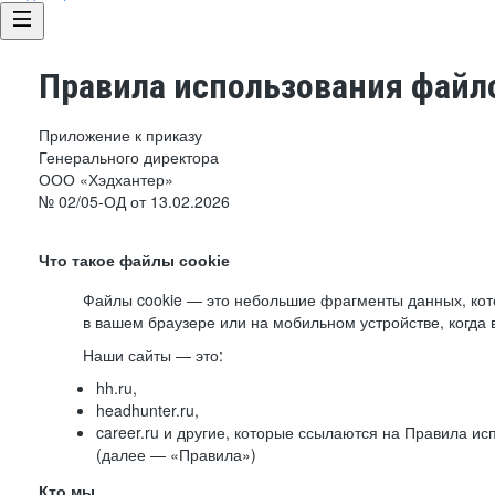
Правила использования файло
Приложение к приказу
Генерального директора
ООО «Хэдхантер»
№ 02/05-ОД от 13.02.2026
Что такое файлы cookie
Файлы cookie — это небольшие фрагменты данных, ко
в вашем браузере или на мобильном устройстве, когда 
Наши сайты — это:
hh.ru,
headhunter.ru,
career.ru и другие, которые ссылаются на Правила и
(далее — «Правила»)
Кто мы