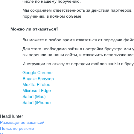
числе по нашему поручению.
Мы сохраняем ответственность за действия партнеров
поручению, в полном объеме.
Можно ли отказаться?
Вы можете в любое время отказаться от передачи файл
Для этого необходимо зайти в настройки браузера или у
вы перешли на наши сайты, и отключить использование
Инструкции по отказу от передачи файлов cookie в брау
Google Chrome
Яндекс.Браузер
Mozilla Firefox
Microsoft Edge
Safari (Mac)
Safari (iPhone)
HeadHunter
Размещение вакансий
Поиск по резюме