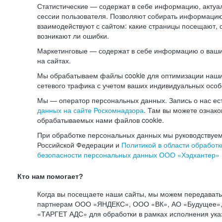
Статистические — содержат в себе информацию, актуа
сессии пользователя. Позволяют собирать информацию 
взаимодействуют с сайтом: какие страницы посещают, 
возникают ли ошибки.
Маркетинговые — содержат в себе информацию о ваши
на сайтах.
Мы обрабатываем файлы cookie для оптимизации наши
сетевого трафика с учетом ваших индивидуальных особ
Мы — оператор персональных данных. Запись о нас ес
данных на сайте Роскомнадзора
. Там вы можете ознак
обрабатываемых нами файлов cookie.
При обработке персональных данных мы руководствуем
Российской Федерации и
Политикой в области обработк
безопасности персональных данных ООО «Хэдхантер»
Кто нам помогает?
Когда вы посещаете наши сайты, мы можем передават
партнерам ООО «ЯНДЕКС», ООО «ВК», АО «Будущее», 
«ТАРГЕТ АДС» для обработки в рамках исполнения ука