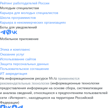
Рейтинг работодателей России
Молодым специалистам
Карьера для молодых специалистов
Школа программистов
Карьера в некоммерческих организациях
Боты для уведомлений
Мобильное приложение
Этика и комплаенс
Оказание услуг
Использование сайтов
Защита персональных данных
Пользовательское соглашение
ИТ аккредитация
На информационном ресурсе hh.ru
применяются
рекомендательные технологии
(информационные технологии
предоставления информации на основе сбора, систематизации
и анализа сведений, относящихся к предпочтениям пользователей
сети «Интернет», находящихся на территории Российской
Федерации)