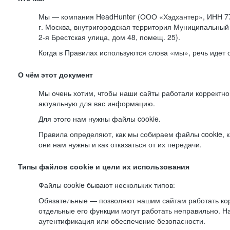
Мы — компания HeadHunter (ООО «Хэдхантер», ИНН 77
г. Москва, внутригородская территория Муниципальный 
2-я
Брестская улица, дом 48, помещ. 25).
Когда в Правилах используются слова «мы», речь идет
О чём этот документ
Мы очень хотим, чтобы наши сайты работали корректно
актуальную для вас информацию.
Для этого нам нужны файлы cookie.
Правила определяют, как мы собираем файлы cookie, к
они нам нужны и как отказаться от их передачи.
Типы файлов cookie и цели их использования
Файлы cookie бывают нескольких типов:
Обязательные — позволяют нашим сайтам работать корр
отдельные его функции могут работать неправильно. 
аутентификация или обеспечение безопасности.