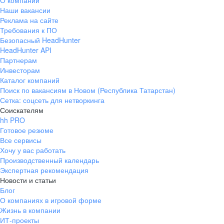
О компании
Наши вакансии
Реклама на сайте
Требования к ПО
Безопасный HeadHunter
HeadHunter API
Партнерам
Инвесторам
Каталог компаний
Поиск по вакансиям в Новом (Республика Татарстан)
Сетка: соцсеть для нетворкинга
Соискателям
hh PRO
Готовое резюме
Все сервисы
Хочу у вас работать
Производственный календарь
Экспертная рекомендация
Новости и статьи
Блог
О компаниях в игровой форме
Жизнь в компании
ИТ-проекты