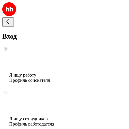
Вход
Я ищу работу
Профиль соискателя
Я ищу сотрудников
Профиль работодателя