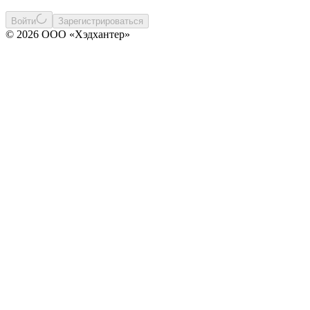
Войти
Зарегистрироваться
© 2026 ООО «Хэдхантер»