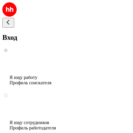
Вход
Я ищу работу
Профиль соискателя
Я ищу сотрудников
Профиль работодателя