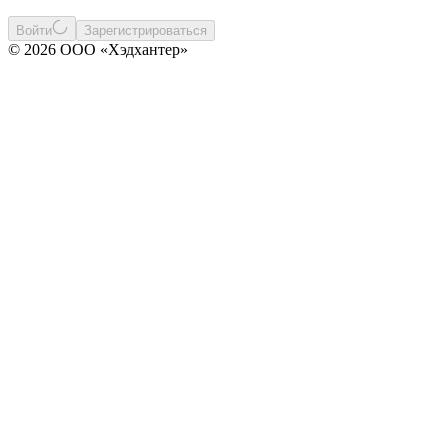
Войти
Зарегистрироваться
© 2026 ООО «Хэдхантер»